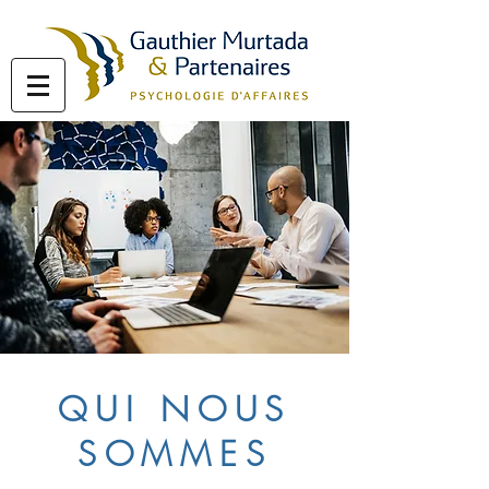
QUI NOUS
SOMMES